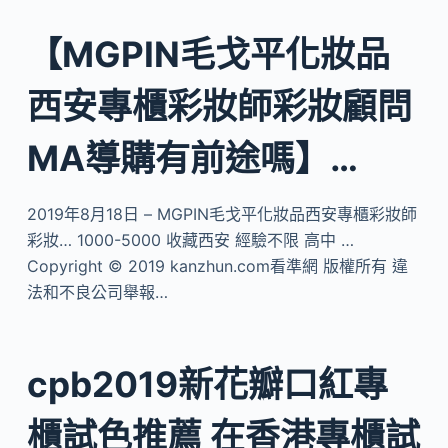
【MGPIN毛戈平化妝品
西安專櫃彩妝師彩妝顧問
MA導購有前途嗎】…
2019年8月18日 – MGPIN毛戈平化妝品西安專櫃彩妝師
彩妝… 1000-5000 收藏西安 經驗不限 高中 …
Copyright © 2019 kanzhun.com看準網 版權所有 違
法和不良公司舉報…
cpb2019新花瓣口紅專
櫃試色推薦 在香港專櫃試