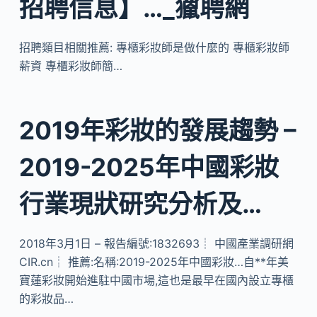
招聘信息】…_獵聘網
招聘類目相關推薦: 專櫃彩妝師是做什麼的 專櫃彩妝師
薪資 專櫃彩妝師簡…
2019年彩妝的發展趨勢 –
2019-2025年中國彩妝
行業現狀研究分析及…
2018年3月1日 – 報告編號:1832693┊ 中國產業調研網
CIR.cn┊ 推薦:名稱:2019-2025年中國彩妝…自**年美
寶蓮彩妝開始進駐中國市場,這也是最早在國內設立專櫃
的彩妝品…