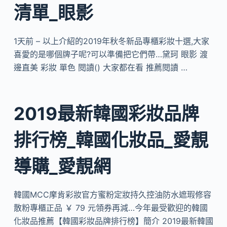
清單_眼影
1天前 – 以上介紹的2019年秋冬新品專櫃彩妝十選,大家
喜愛的是哪個牌子呢?可以準備把它們帶…黛珂 眼影 渡
邊直美 彩妝 單色 閱讀() 大家都在看 推薦閱讀 …
2019最新韓國彩妝品牌
排行榜_韓國化妝品_愛靚
導購_愛靚網
韓國MCC摩肯彩妝官方蜜粉定妝持久控油防水遮瑕修容
散粉專櫃正品 ￥ 79 元領券再減…今年最受歡迎的韓國
化妝品推薦【韓國彩妝品牌排行榜】簡介 2019最新韓國