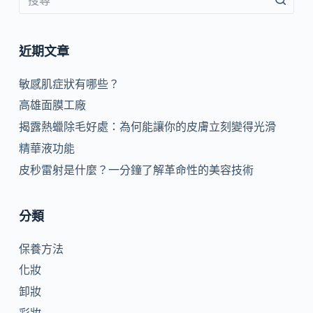
近期文章
敏感肌症狀有哪些？
高雄面膜工廠
揭露熱蠟除毛好處：為何能讓你的皮膚立刻變得光滑
精華液功能
皮秒雷射是什麼？一分鐘了解革命性的美容技術
分類
保養方法
化妝
卸妝