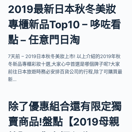
2019最新日本秋冬美妝
專櫃新品Top10 – 哆咗看
點 – 任意門日淘
7天前 – 2019日本秋冬美妝上市! 以上介紹的2019年秋
冬新品專櫃彩妝十選,大家心中首選是哪個牌子呢?大家
前往日本旅遊時務必安排百貨公司的行程,除了可購買最
新…
除了優惠組合還有限定獨
賣商品!盤點【2019母親