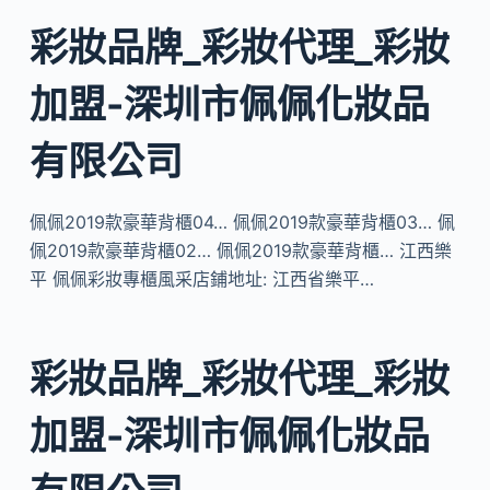
彩妝品牌_彩妝代理_彩妝
加盟-深圳市佩佩化妝品
有限公司
佩佩2019款豪華背櫃04… 佩佩2019款豪華背櫃03… 佩
佩2019款豪華背櫃02… 佩佩2019款豪華背櫃… 江西樂
平 佩佩彩妝專櫃風采店鋪地址: 江西省樂平…
彩妝品牌_彩妝代理_彩妝
加盟-深圳市佩佩化妝品