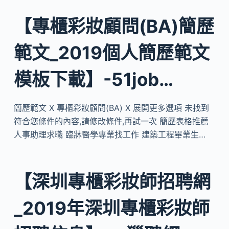
【專櫃彩妝顧問(BA)簡歷
範文_2019個人簡歷範文
模板下載】-51job…
簡歷範文 X 專櫃彩妝顧問(BA) X 展開更多選項 未找到
符合您條件的內容,請修改條件,再試一次 簡歷表格推薦
人事助理求職 臨牀醫學專業找工作 建築工程畢業生…
【深圳專櫃彩妝師招聘網
_2019年深圳專櫃彩妝師