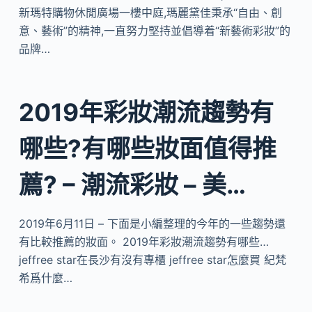
新瑪特購物休閒廣場一樓中庭,瑪麗黛佳秉承“自由、創
意、藝術”的精神,一直努力堅持並倡導着“新藝術彩妝”的
品牌…
2019年彩妝潮流趨勢有
哪些?有哪些妝面值得推
薦? – 潮流彩妝 – 美…
2019年6月11日 – 下面是小編整理的今年的一些趨勢還
有比較推薦的妝面。 2019年彩妝潮流趨勢有哪些…
jeffree star在長沙有沒有專櫃 jeffree star怎麼買 紀梵
希爲什麼…