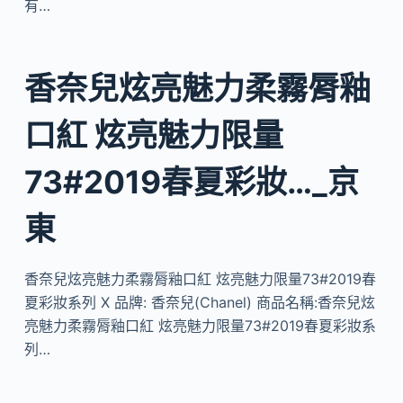
有…
香奈兒炫亮魅力柔霧脣釉
口紅 炫亮魅力限量
73#2019春夏彩妝…_京
東
香奈兒炫亮魅力柔霧脣釉口紅 炫亮魅力限量73#2019春
夏彩妝系列 X 品牌: 香奈兒(Chanel) 商品名稱:香奈兒炫
亮魅力柔霧脣釉口紅 炫亮魅力限量73#2019春夏彩妝系
列…