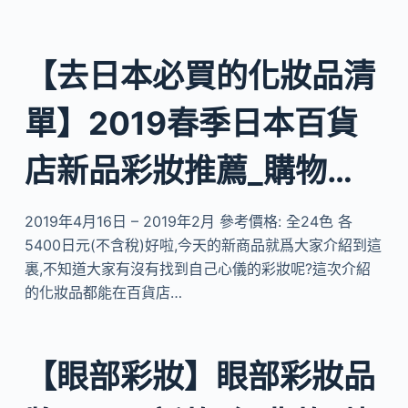
【去日本必買的化妝品清
單】2019春季日本百貨
店新品彩妝推薦_購物…
2019年4月16日 – 2019年2月 參考價格: 全24色 各
5400日元(不含稅)好啦,今天的新商品就爲大家介紹到這
裏,不知道大家有沒有找到自己心儀的彩妝呢?這次介紹
的化妝品都能在百貨店…
【眼部彩妝】眼部彩妝品