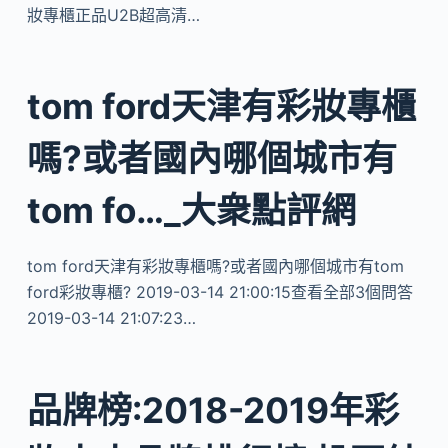
妝專櫃正品U2B超高清…
tom ford天津有彩妝專櫃
嗎?或者國內哪個城市有
tom fo…_大衆點評網
tom ford天津有彩妝專櫃嗎?或者國內哪個城市有tom
ford彩妝專櫃? 2019-03-14 21:00:15查看全部3個問答
2019-03-14 21:07:23…
品牌榜:2018-2019年彩