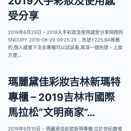
2019入手彩妝及使用感
受分享
2019年6月29日 – 2019入手彩妝及使用感受分享飛翔的
SNOOPY 2019-06-29 09:25:25 …色號Y225,BA推薦
的,個人感覺下次去專櫃可以試試看,再深一個色號。上妝
方便,…
瑪麗黛佳彩妝吉林新瑪特
專櫃 – 2019吉林市國際
馬拉松“文明商家”…
2019年6月10日 – 瑪麗黛佳彩妝新瑪專櫃,位於世紀廣場