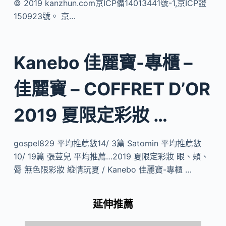
© 2019 kanzhun.com京ICP備14013441號-1,京ICP證
150923號。 京…
Kanebo 佳麗寶-專櫃 –
佳麗寶 – COFFRET D’OR
2019 夏限定彩妝 …
gospel829 平均推薦數14/ 3篇 Satomin 平均推薦數
10/ 19篇 張荳兒 平均推薦…2019 夏限定彩妝 眼、頰、
脣 無色限彩妝 縱情玩夏 / Kanebo 佳麗寶-專櫃 …
延伸推薦