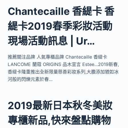
Chantecaille 香緹卡 香
緹卡2019春季彩妝活動
現場活動訊息 | Ur…
推薦關注品牌 人氣專櫃品牌 Chantecaille 香緹卡
LANCOME 蘭蔻 ORIGINS 品木宣言 Estee…2019新春,
香緹卡隆重推出全新限量慈善彩妝系列,大膽添加猶如冰
河般的閃爍元素於春…
2019最新日本秋冬美妝
專櫃新品,快來盤點購物