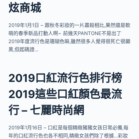
炫商城
2019年1月1日 – 跟秋冬彩妝的一片肅殺相比,果然還是軟
萌的春季新品打動人啊~ 前幾天PANTONE不是出了
2019年度流行色是珊瑚色嘛,雖然很多人覺得很死亡很顯
黑,但起碼證…
2019口紅流行色排行榜
2019這些口紅顏色最流
行 – 七麗時尚網
2019年1月16日 – 口紅是每個精緻豬豬女孩日常必備,每
年的口紅流行色也各不相同,精緻女孩們除了根據…彩妝