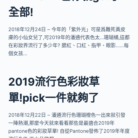
全部!
2018年12月24日 – 今年的「紫外光」可是爲難死黃皮
膚的小仙女兒了,可2019年的潘通代表色太…珊瑚橘,這都
在彩妝界流行了多少年? 腮紅、口紅、指甲、眼影……每
個女孩…
2019流行色彩妝草
單!pick一件就夠了
2018年12月22日 – 潘通流行色珊瑚橙色一出來就引發
一陣熱潮,那麼今天就來看看那些是最適合2019年
pantone色的彩妝草單! 自從Pantone發佈了2019年年度