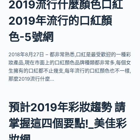
2019流行什麼顏色口紅
2019年流行的口紅顏
色-5號網
2018年8月27日 – 都非常熟悉,口紅是最受歡迎的一種彩
妝產品,現在市面上的口紅顏色品牌種類都非常多,每個女
生擁有的口紅都不止幾支,每年流行的口紅顏色也不一樣,
那麼2019流行什麼…
預計2019年彩妝趨勢 請
掌握這四個要點!_美佳彩
妝網