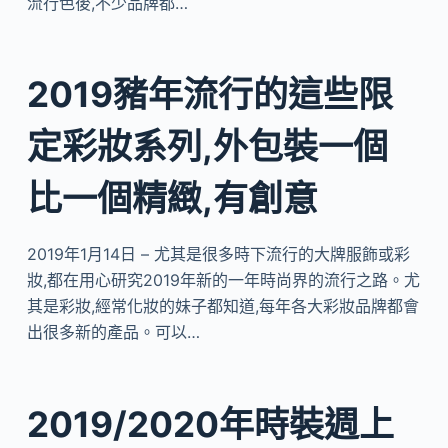
流行色後,不少品牌都…
2019豬年流行的這些限
定彩妝系列,外包裝一個
比一個精緻,有創意
2019年1月14日 – 尤其是很多時下流行的大牌服飾或彩
妝,都在用心研究2019年新的一年時尚界的流行之路。尤
其是彩妝,經常化妝的妹子都知道,每年各大彩妝品牌都會
出很多新的產品。可以…
2019/2020年時裝週上