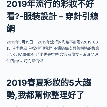
2019年流行的彩妝不好
看?-服裝設計 – 穿針引線
網
2019年3月15日 – 2019年流行的彩妝不好看?2019-03-
15 時尚臨風 星標/置頂我們,不錯過每次與美相遇的機會
LINK . FASHION 時尚也是智慧 妝容就像女人浪漫又理
性的內心, 時而熱情似…
2019春夏彩妝的5大趨
勢,我都幫你整理好了