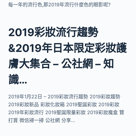
每一年的流行色,那2019年流行什麼色的眼影呢?
2019彩妝流行趨勢
&2019年日本限定彩妝護
膚大集合 – 公社網 – 知
識…
2019年1月22日 – 2019彩妝流行趨勢 2019彩妝趨勢
2019彩妝新品 彩妝化妝箱 2019聖誕彩妝 2019彩妝
2019年彩妝流行 2019聖誕限量彩妝 2019彩妝魔盒 贊
打賞 微信掃一掃 公社網 分享…