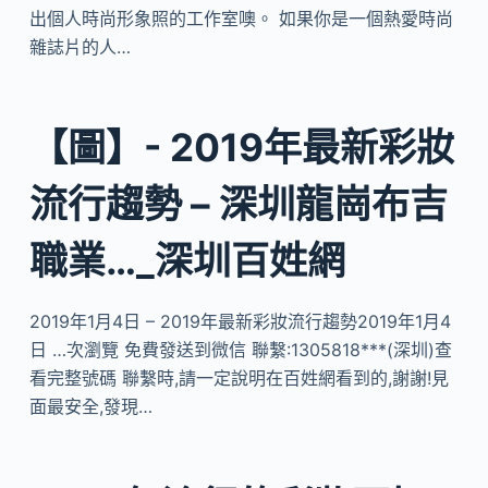
出個人時尚形象照的工作室噢。 如果你是一個熱愛時尚
雜誌片的人…
【圖】- 2019年最新彩妝
流行趨勢 – 深圳龍崗布吉
職業…_深圳百姓網
2019年1月4日 – 2019年最新彩妝流行趨勢2019年1月4
日 …次瀏覽 免費發送到微信 聯繫:1305818***(深圳)查
看完整號碼 聯繫時,請一定說明在百姓網看到的,謝謝!見
面最安全,發現…