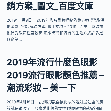
銷方案_圖文_百度文庫
2019年1月9日 – 2019年彩妝品牌網絡營銷方案_營銷/活
動策劃_計劃/解決方案_實用文檔。2019…着重北京城市
他們受教育程度較高 追求時尚和流行的生活方式許多是
各企業…
2019年流行什麼色眼影
2019流行眼影顏色推薦 –
潮流彩妝 – 美一下
2019年4月18日 – 說到妝容,喜歡化妝的姐妹最注重的應
該就是眼妝了。那麼愛化妝的女性們通暢性的就會詢問