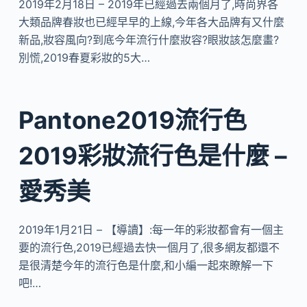
2019年2月18日 – 2019年已經過去兩個月了,時尚界各
大類品牌春妝也已經早早的上線,今年各大品牌有又什麼
新品,妝容風向?到底今年流行什麼妝容?眼妝該怎麼畫?
別慌,2019春夏彩妝的5大…
Pantone2019流行色
2019彩妝流行色是什麼 –
愛秀美
2019年1月21日 – 【導讀】:每一年的彩妝都會有一個主
要的流行色,2019已經過去快一個月了,很多網友都還不
是很清楚今年的流行色是什麼,和小編一起來瞭解一下
吧!…