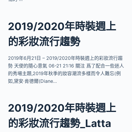
2019/2020年時裝週上
的彩妝流行趨勢
2019年6月21日 – 2019/2020年時裝週上的彩妝流行趨
勢 天使的隨心意氣 06-21 21:16 關注 爲了配合一些迷人
的秀場主題,2019年秋季的妝容潮流多樣而令人難忘(例
如,黛安·肯德爾(Diane…
2019/2020年時裝週上
的彩妝流行趨勢_Latta