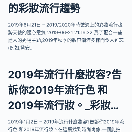
的彩妝流行趨勢
2019年6月21日 – 2019/2020年時裝週上的彩妝流行趨
勢天使的隨心意氣 2019-06-21 21:16:32 爲了配合一些
迷人的秀場主題,2019年秋季的妝容潮流多樣而令人難忘
(例如,黛安…
2019年流行什麼妝容?告
訴你2019年流行色 和
2019年流行妝。_彩妝…
2019年1月2日 – 2019年流行什麼妝容?告訴你2019年流
行色 和2019年流行妝。在這裏找到時尚肖像,一個能拍