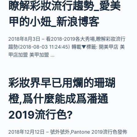
瞭解彩妝流行趨勢_愛美
甲的小妞_新浪博客
2018年8月3日 – 看2018-2019各大秀場,瞭解彩妝流行
趨勢(2018-08-03 11:24:45) 轉載▼標籤: 開美甲店 美
甲店加盟 美甲加盟 …
彩妝界早已用爛的珊瑚
橙,爲什麼能成爲潘通
2019流行色?
2018年12月12日 – 號外號外,Pantone 2019流行色發佈