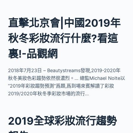
直擊北京會|中國2019年
秋冬彩妝流行什麼?看這
裏!-品觀網
2018年7月23日 – Beautystreams發現,2019-2020年
秋冬美妝色彩趨勢依然很濃烈。… 總監Michael Nolte以
“2019年彩妝趨勢預測”爲題,爲到場來賓解讀了彩妝
2019/2020年秋冬季彩妝市場的流行…
2019全球彩妝流行趨勢