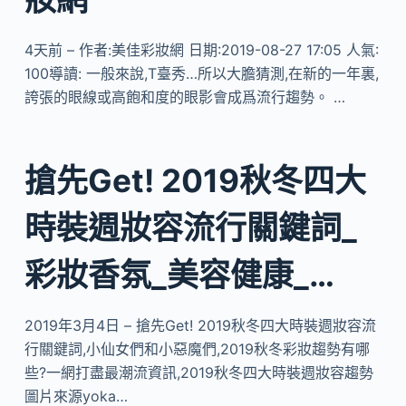
4天前 – 作者:美佳彩妝網 日期:2019-08-27 17:05 人氣:
100導讀: 一般來說,T臺秀…所以大膽猜測,在新的一年裏,
誇張的眼線或高飽和度的眼影會成爲流行趨勢。 …
搶先Get! 2019秋冬四大
時裝週妝容流行關鍵詞_
彩妝香氛_美容健康_…
2019年3月4日 – 搶先Get! 2019秋冬四大時裝週妝容流
行關鍵詞,小仙女們和小惡魔們,2019秋冬彩妝趨勢有哪
些?一網打盡最潮流資訊,2019秋冬四大時裝週妝容趨勢
圖片來源yoka…