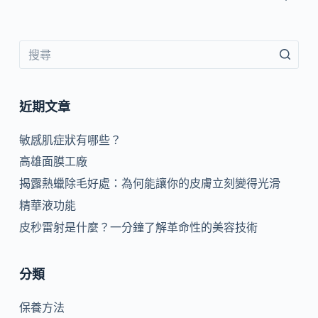
近期文章
敏感肌症狀有哪些？
高雄面膜工廠
揭露熱蠟除毛好處：為何能讓你的皮膚立刻變得光滑
精華液功能
皮秒雷射是什麼？一分鐘了解革命性的美容技術
分類
保養方法