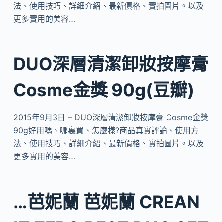
法、使用技巧、詳細介紹、最新價格、實拍圖片。以及
更多實用的美容…
DUO深層清潔卸妝按摩膏
Cosme金獎 90g(豆瓣)
2015年9月3日 – DUO深層清潔卸妝按摩膏 Cosme金獎
90g好用嗎、哪裏買、怎麼樣?商品真實評論、使用方
法、使用技巧、詳細介紹、最新價格、實拍圖片。以及
更多實用的美容…
…芭妮蘭 芭妮蘭 CREAN