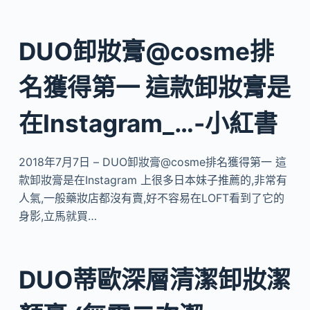
DUO卸妝膏@cosme排
名獲得第一 這款卸妝膏是
在Instagram_…-小紅書
2018年7月7日 – DUO卸妝膏@cosme排名獲得第一 這
款卸妝膏是在Instagram 上很多日本妹子推薦的,非常有
人氣,一般藥妝店都沒有賣,好不容易在LOFT看到了它的
身影,立馬就買…
DUO蒂歐深層清潔卸妝潔