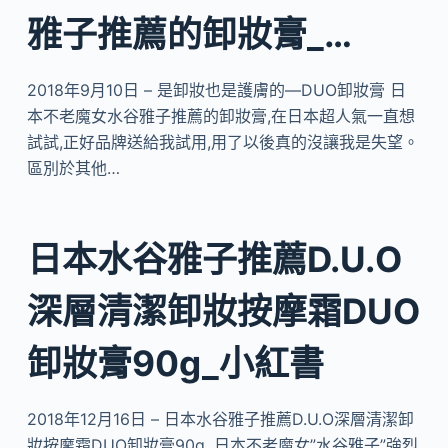
雅子推薦的卸妝膏_…
2018年9月10日 – 是卸妝也是護膚的—DUO卸妝膏 日
本不老魔女水谷雅子推薦的卸妝膏,在日本超人氣一直想
試試,正好品牌送給我試用,用了以後真的沒讓我是失望。
區別於其他…
日本水谷雅子推薦D.U.O
深層清潔卸妝按摩霜DUO
卸妝膏90g_小紅書
2018年12月16日 – 日本水谷雅子推薦D.U.O深層清潔卸
妝按摩霜DUO卸妝膏90g .日本不老魔女”水谷雅子”強烈