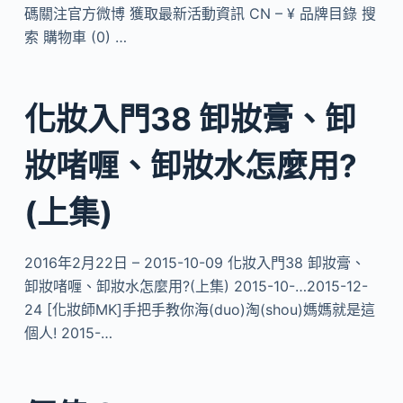
碼關注官方微博 獲取最新活動資訊 CN – ¥ 品牌目錄 搜
索 購物車 (0) …
化妝入門38 卸妝膏、卸
妝啫喱、卸妝水怎麼用?
(上集)
2016年2月22日 – 2015-10-09 化妝入門38 卸妝膏、
卸妝啫喱、卸妝水怎麼用?(上集) 2015-10-…2015-12-
24 [化妝師MK]手把手教你海(duo)淘(shou)媽媽就是這
個人! 2015-…