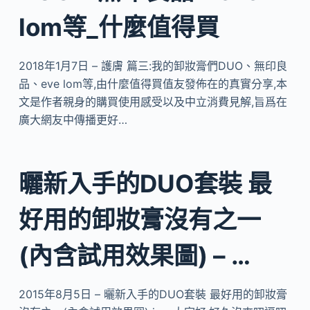
lom等_什麼值得買
2018年1月7日 – 護膚 篇三:我的卸妝膏們DUO、無印良
品、eve lom等,由什麼值得買值友發佈在的真實分享,本
文是作者親身的購買使用感受以及中立消費見解,旨爲在
廣大網友中傳播更好…
曬新入手的DUO套裝 最
好用的卸妝膏沒有之一
(內含試用效果圖) – …
2015年8月5日 – 曬新入手的DUO套裝 最好用的卸妝膏