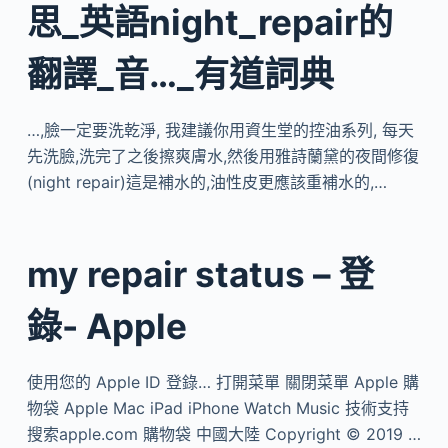
思_英語night_repair的
翻譯_音…_有道詞典
…,臉一定要洗乾淨, 我建議你用資生堂的控油系列, 每天
先洗臉,洗完了之後擦爽膚水,然後用雅詩蘭黛的夜間修復
(night repair)這是補水的,油性皮更應該重補水的,…
my repair status – 登
錄- Apple
使用您的 Apple ID 登錄… 打開菜單 關閉菜單 Apple 購
物袋 Apple Mac iPad iPhone Watch Music 技術支持
搜索apple.com 購物袋 中國大陸 Copyright © 2019 …