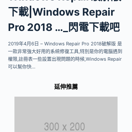
下載|Windows Repair
Pro 2018 …_閃電下載吧
2019年4月6日 – Windows Repair Pro 2018破解版 是
一款非常強大好用的系統修復工具,特別是你的電腦遇到
權限,註冊表一些設置出現問題的時候,Windows Repair
可以幫你快…
延伸推薦