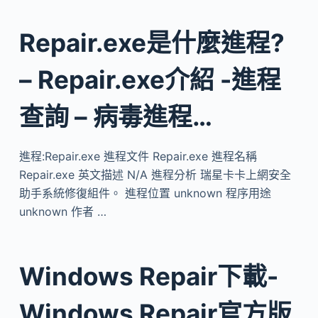
Repair.exe是什麼進程?
– Repair.exe介紹 -進程
查詢 – 病毒進程…
進程:Repair.exe 進程文件 Repair.exe 進程名稱
Repair.exe 英文描述 N/A 進程分析 瑞星卡卡上網安全
助手系統修復組件。 進程位置 unknown 程序用途
unknown 作者 …
Windows Repair下載-
Windows Repair官方版