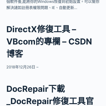
個軟件後,能將你的Windows恢復到初始設置。可以幫你
解決諸如註冊表權限問題、IE、自動更新…
DirectX修復工具 –
VBcom的專欄 – CSDN
博客
2018年12月26日 –
DocRepair下載
_DocRepair修復工具官