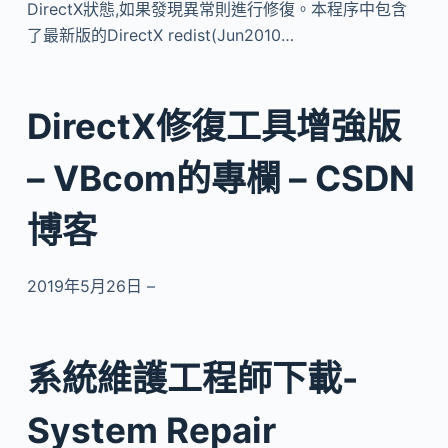
DirectX狀態,如果發現異常則進行修復。本程序中包含
了最新版的DirectX redist(Jun2010…
DirectX修復工具增強版
– VBcom的專欄 – CSDN
博客
2019年5月26日 –
系統維護工程師下載-
System Repair