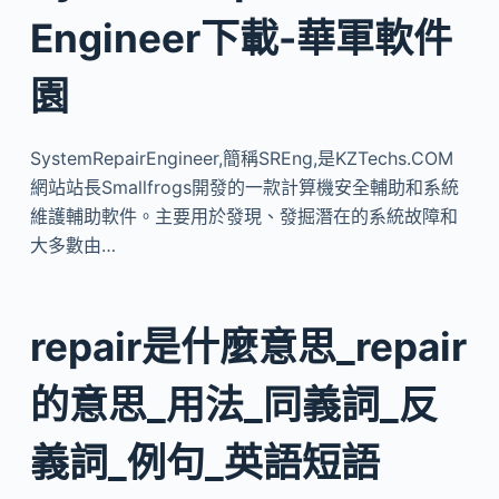
Engineer下載-華軍軟件
園
SystemRepairEngineer,簡稱SREng,是KZTechs.COM
網站站長Smallfrogs開發的一款計算機安全輔助和系統
維護輔助軟件。主要用於發現、發掘潛在的系統故障和
大多數由…
repair是什麼意思_repair
的意思_用法_同義詞_反
義詞_例句_英語短語