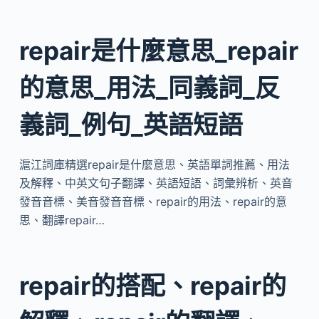
repair是什麼意思_repair
的意思_用法_同義詞_反
義詞_例句_英語短語
滬江詞庫精選repair是什麼意思、英語單詞推薦、用法
及解釋、中英文句子翻譯、英語短語、詞彙辨析、英音
發音音標、美音發音音標、repair的用法、repair的意
思、翻譯repair…
repair的搭配、repair的