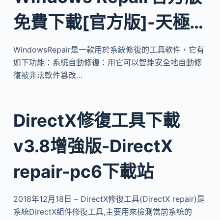
免費下載[官方版]-天極…
WindowsRepair是一款用於系統修復的工具軟件，它有
如下功能：系統自動修復：用它可以智能安全地自動修
復被非法軟件篡改…
DirectX修復工具下載
v3.8增強版-DirectX
repair-pc6下載站
2018年12月18日 – DirectX修復工具(DirectX repair)是
系統DirectX組件修復工具,主要用來檢測當前系統的