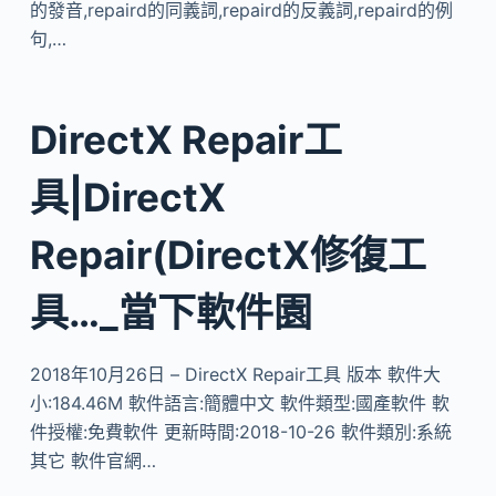
的發音,repaird的同義詞,repaird的反義詞,repaird的例
句,…
DirectX Repair工
具|DirectX
Repair(DirectX修復工
具…_當下軟件園
2018年10月26日 – DirectX Repair工具 版本 軟件大
小:184.46M 軟件語言:簡體中文 軟件類型:國產軟件 軟
件授權:免費軟件 更新時間:2018-10-26 軟件類別:系統
其它 軟件官網…