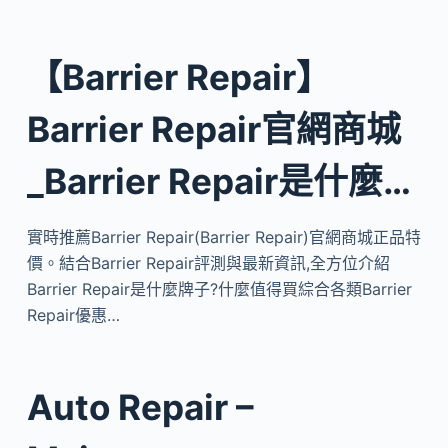
【Barrier Repair】
Barrier Repair官網商城
_Barrier Repair是什麼…
實時推薦Barrier Repair(Barrier Repair)官網商城正品特
價。結合Barrier Repair評測與最新資訊,全方位介紹
Barrier Repair是什麼牌子?什麼值得買綜合各類Barrier
Repair優惠…
Auto Repair –