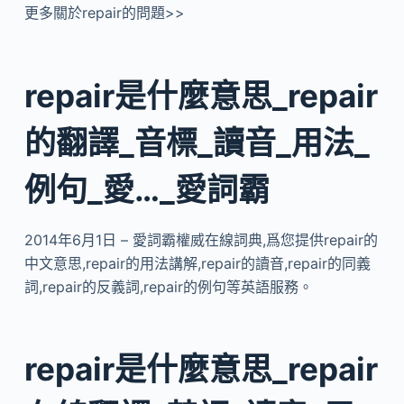
更多關於repair的問題>>
repair是什麼意思_repair
的翻譯_音標_讀音_用法_
例句_愛…_愛詞霸
2014年6月1日 – 愛詞霸權威在線詞典,爲您提供repair的
中文意思,repair的用法講解,repair的讀音,repair的同義
詞,repair的反義詞,repair的例句等英語服務。
repair是什麼意思_repair