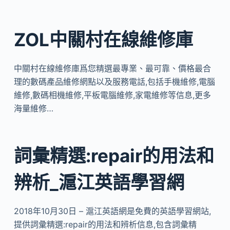
ZOL中關村在線維修庫
中關村在線維修庫爲您精選最專業、最可靠、價格最合
理的數碼產品維修網點以及服務電話,包括手機維修,電腦
維修,數碼相機維修,平板電腦維修,家電維修等信息,更多
海量維修…
詞彙精選:repair的用法和
辨析_滬江英語學習網
2018年10月30日 – 滬江英語網是免費的英語學習網站,
提供詞彙精選:repair的用法和辨析信息,包含詞彙精