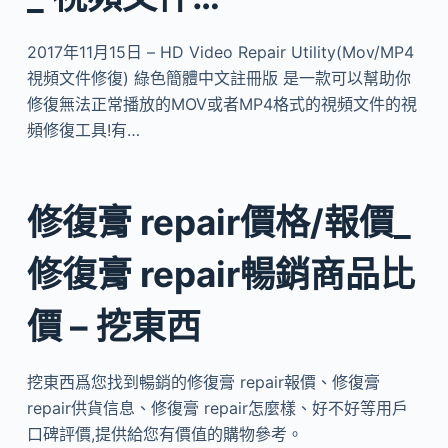
2017年11月15日 – HD Video Repair Utility(Mov/MP4
視頻文件修復) 綠色簡體中文註冊版 是一款可以幫助你
修復無法正常播放的MOV或者MP4格式的視頻文件的視
頻修復工具!有…
修復膏 repair價格/報價_
修復膏 repair暢銷商品比
價 – 挖東西
挖東西爲您找到暢銷的修復膏 repair報價、修復膏
repair供貨信息、修復膏 repair怎麼樣、好不好等用戶
口碑評價,提供給您有價值的購物參考。