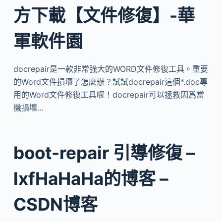
方下載【文件修復】-華
軍軟件園
docrepair是一款非常強大的WORD文件修復工具。重要
的Word文件損壞了怎麼辦？試試docrepair這個*.doc專
用的Word文件修復工具喔！docrepair可以拯救因爲當
機損壞…
boot-repair 引導修復 –
lxfHaHaHa的博客 –
CSDN博客