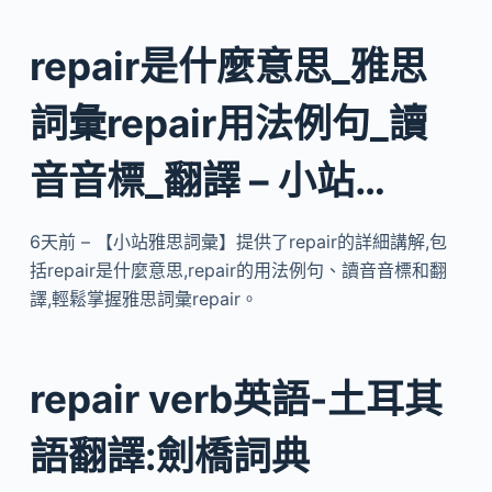
repair是什麼意思_雅思
詞彙repair用法例句_讀
音音標_翻譯 – 小站…
6天前 – 【小站雅思詞彙】提供了repair的詳細講解,包
括repair是什麼意思,repair的用法例句、讀音音標和翻
譯,輕鬆掌握雅思詞彙repair。
repair verb英語-土耳其
語翻譯:劍橋詞典