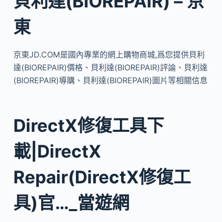
貝利達(BIOREPAIR) – 京
東
京東JD.COM是國內專業的網上購物商城,爲您提供貝利
達(BIOREPAIR)價格、貝利達(BIOREPAIR)評論、貝利達
(BIOREPAIR)導購、貝利達(BIOREPAIR)圖片等相關信息
DirectX修復工具下
載|DirectX
Repair(DirectX修復工
具)官…_當遊網