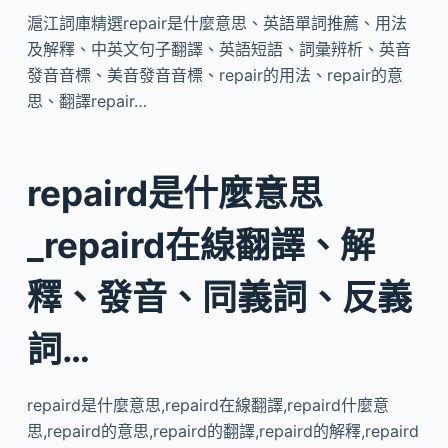
滬江詞庫精選repair是什麼意思、英語單詞推薦、用法
及解釋、中英文句子翻譯、英語短語、詞彙辨析、英音
發音音標、美音發音音標、repair的用法、repair的意
思、翻譯repair…
repaird是什麼意思
_repaird在線翻譯、解
釋、發音、同義詞、反義
詞…
repaird是什麼意思,repaird在線翻譯,repaird什麼意
思,repaird的意思,repaird的翻譯,repaird的解釋,repaird