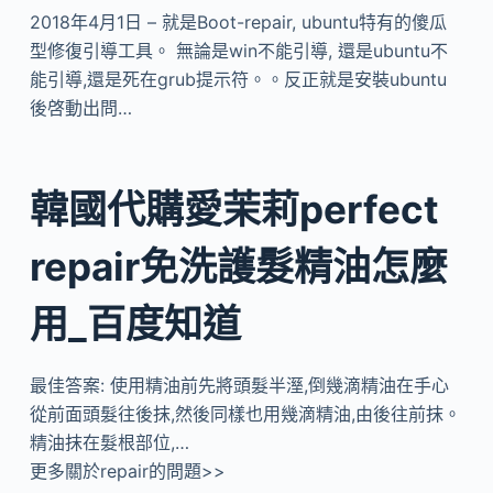
2018年4月1日 – 就是Boot-repair, ubuntu特有的傻瓜
型修復引導工具。 無論是win不能引導, 還是ubuntu不
能引導,還是死在grub提示符。。反正就是安裝ubuntu
後啓動出問…
韓國代購愛茉莉perfect
repair免洗護髮精油怎麼
用_百度知道
最佳答案: 使用精油前先將頭髮半溼,倒幾滴精油在手心
從前面頭髮往後抹,然後同樣也用幾滴精油,由後往前抹。
精油抹在髮根部位,…
更多關於repair的問題>>