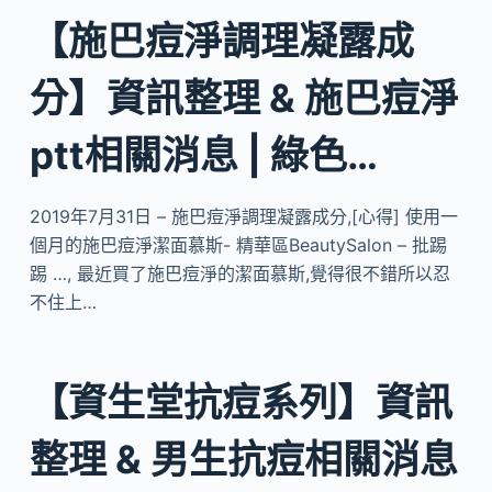
【施巴痘淨調理凝露成
分】資訊整理 & 施巴痘淨
ptt相關消息 | 綠色…
2019年7月31日 – 施巴痘淨調理凝露成分,[心得] 使用一
個月的施巴痘淨潔面慕斯- 精華區BeautySalon – 批踢
踢 …, 最近買了施巴痘淨的潔面慕斯,覺得很不錯所以忍
不住上…
【資生堂抗痘系列】資訊
整理 & 男生抗痘相關消息