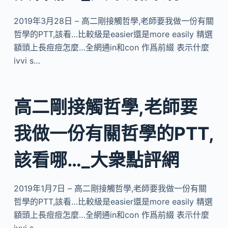
2019年3月28日 – 高二剛接觸哲學,老師要我做一份有關
哲學的PTT,該看…比較級是easier還是more easily 精選
額頭上長痘痘怎麼…全網通in和con 作爲前綴 表示什麼
ivvi s…
高二剛接觸哲學,老師要
我做一份有關哲學的PTT,
該看哪…_大衆點評網
2019年1月7日 – 高二剛接觸哲學,老師要我做一份有關
哲學的PTT,該看…比較級是easier還是more easily 精選
額頭上長痘痘怎麼…全網通in和con 作爲前綴 表示什麼