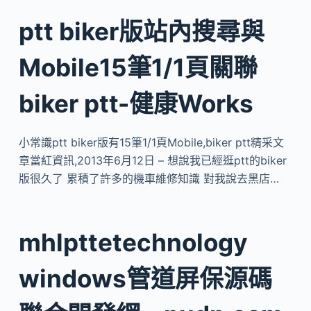
ptt biker版站內搜尋與
Mobile15筆1/1頁關聯
biker ptt-健康Works
小常識ptt biker版有15筆1/1頁Mobile,biker ptt精采文
章當紅資訊,2013年6月12日 – 想說我已經逛ptt的biker
版很久了 累積了許多的機車維修知識 對我說去黑店…
mhlpttetechnology
windows管道屏保源碼