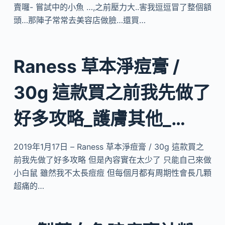
賣囉- 嘗試中的小魚 …,之前壓力大..害我逗逗冒了整個額
頭…那陣子常常去美容店做臉…還買…
Raness 草本淨痘膏 /
30g 這款買之前我先做了
好多攻略_護膚其他_…
2019年1月17日 – Raness 草本淨痘膏 / 30g 這款買之
前我先做了好多攻略 但是內容實在太少了 只能自己來做
小白鼠 雖然我不太長痘痘 但每個月都有周期性會長几顆
超痛的…