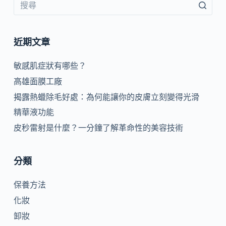
近期文章
敏感肌症狀有哪些？
高雄面膜工廠
揭露熱蠟除毛好處：為何能讓你的皮膚立刻變得光滑
精華液功能
皮秒雷射是什麼？一分鐘了解革命性的美容技術
分類
保養方法
化妝
卸妝