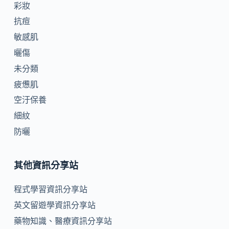
彩妝
抗痘
敏感肌
曬傷
未分類
疲憊肌
空汙保養
細紋
防曬
其他資訊分享站
程式學習資訊分享站
英文留遊學資訊分享站
藥物知識、醫療資訊分享站