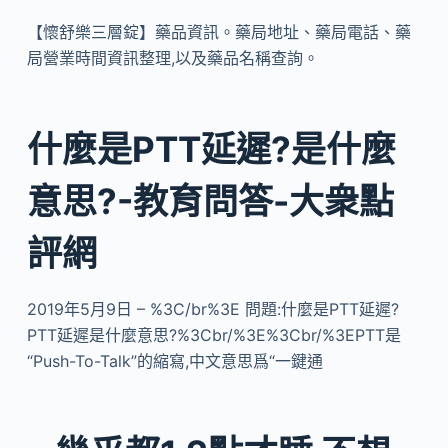
【懷舒樂三層錠】藥品資訊。藥局地址、藥局電話、藥
局營業時間資訊整理,以及藥品名稱查詢。
什麼是PTT延遲?是什麼
意思?-教育問答-大衆點
評網
2019年5月9日 – %3C/br%3E 問題:什麼是PTT延遲?
PTT延遲是什麼意思?%3Cbr/%3E%3Cbr/%3EPTT是
“Push-To-Talk”的縮寫,中文意思爲“一鍵通