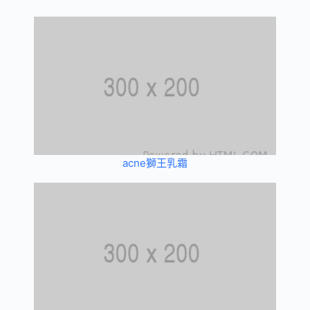
acne獅王乳霜