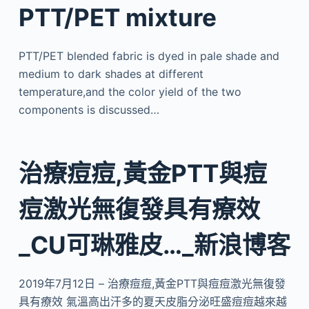
PTT/PET mixture
PTT/PET blended fabric is dyed in pale shade and
medium to dark shades at different
temperature,and the color yield of the two
components is discussed…
治療痘痘,黃金PTT與痘
痘激光無復發具有療效
_CU可琳雅皮…_新浪博客
2019年7月12日 – 治療痘痘,黃金PTT與痘痘激光無復發
具有療效 氣溫高出汗多的夏天皮脂分泌旺盛痘痘越來越