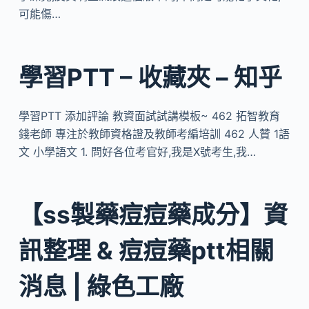
可能傷…
學習PTT – 收藏夾 – 知乎
學習PTT 添加評論 教資面試試講模板~ 462 拓智教育
錢老師 專注於教師資格證及教師考編培訓 462 人贊 1語
文 小學語文 1. 問好各位考官好,我是X號考生,我…
【ss製藥痘痘藥成分】資
訊整理 & 痘痘藥ptt相關
消息 | 綠色工廠