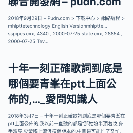
聯合開發網 – pudn.com
2018年9月29日 – Pudn.com > 下載中心 > 網絡編程 >
mhlpttetechnology English Versionmhlptte…
sspipes.cxx, 4340 , 2000-07-25 state.cxx, 28854 ,
2000-07-25 Tev…
十年一刻正確歌詞到底是
哪個要青峯在ptt上面公
佈的,…_愛問知識人
2018年3月7日 – 十年一刻正確歌詞到底是哪個要青峯在
ptt上面公佈的,我以前一直聽的都是“那姑娘半頂着妝,身
手漂亮,皮黃嘴上流浪這個版本的,中間是可能忙了又忙,