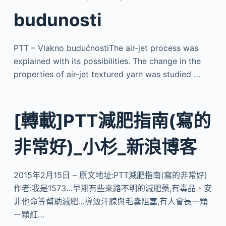
budunosti
PTT – Vlakno budućnostiThe air-jet process was
explained with its possibilities. The change in the
properties of air-jet textured yarn was studied …
[轉載]PTT減肥指南(寫的
非常好)_小杉_新浪博客
2015年2月15日 – 原文地址:PTT減肥指南(寫的非常好)
作者:我是1573…早期有些來路不明的減肥藥,有毒品、安
非他命等幫助減肥…導致汗腺與毛囊阻塞,有人會長一顆
一顆紅…