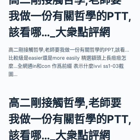
我做一份有關哲學的PTT,
該看哪…_大衆點評網
高二剛接觸哲學,老師要我做一份有關哲學的PPT,該看…
比較級是easier還是more easily 精選額頭上長痘痘怎
麼…全網通in和con 作爲前綴 表示什麼ivvi ss1-03截
圖…
高二剛接觸哲學,老師要
我做一份有關哲學的PTT,
該看哪…_大衆點評網