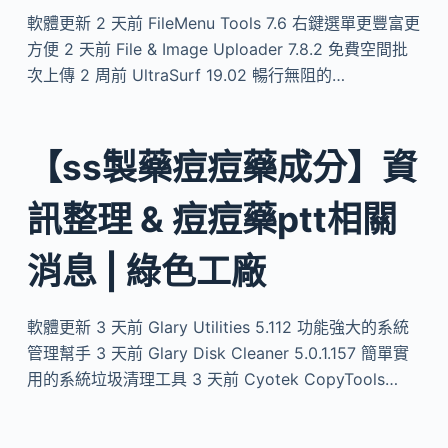
軟體更新 2 天前 FileMenu Tools 7.6 右鍵選單更豐富更
方便 2 天前 File & Image Uploader 7.8.2 免費空間批
次上傳 2 周前 UltraSurf 19.02 暢行無阻的…
【ss製藥痘痘藥成分】資
訊整理 & 痘痘藥ptt相關
消息 | 綠色工廠
軟體更新 3 天前 Glary Utilities 5.112 功能強大的系統
管理幫手 3 天前 Glary Disk Cleaner 5.0.1.157 簡單實
用的系統垃圾清理工具 3 天前 Cyotek CopyTools…