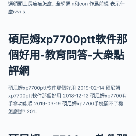
選額頭上長痘痘怎麼…全網通in和con 作爲前綴 表示什
麼ivvi s…
碩尼姆xp7700ptt軟件那
個好用-教育問答-大衆點
評網
碩尼姆xp7700ptt軟件那個好用 2019-02-14 碩尼姆
xp7700ptt軟件那個好用 2018-12-12 碩尼姆xp7700有
手寫功能嗎 2019-03-19 碩尼姆xp7700手機開不了機
怎麼辦? 201…