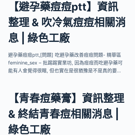
【避孕藥痘痘ptt】資訊
整理 & 吹冷氣痘痘相關消
息 | 綠色工廠
避孕藥痘痘ptt,[問題] 吃避孕藥改善痘痘問題- 精華區
feminine_sex – 批踢踢實業坊, 因為痘痘而吃避孕藥可
能有人會覺得很瞎, 但也實在是很猶豫是不是真的要…
【青春痘藥膏】資訊整理
& 終結青春痘相關消息 |
綠色工廠